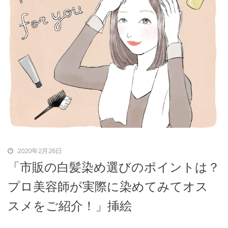
2020年2月26日
「市販の白髪染め選びのポイントは？
プロ美容師が実際に染めてみてオス
スメをご紹介！」挿絵