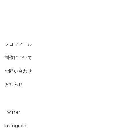
プロフィール
制作について
お問い合わせ
お知らせ
Twitter
Instagram