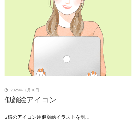
2025年12月10日
似顔絵アイコン
S様のアイコン用似顔絵イラストを制…