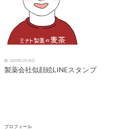
2020年2月26日
製薬会社似顔絵LINEスタンプ
プロフィール