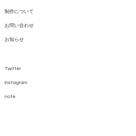
制作について
お問い合わせ
お知らせ
Twitter
Instagram
note