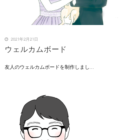
2021年2月21日
ウェルカムボード
友人のウェルカムボードを制作しまし…