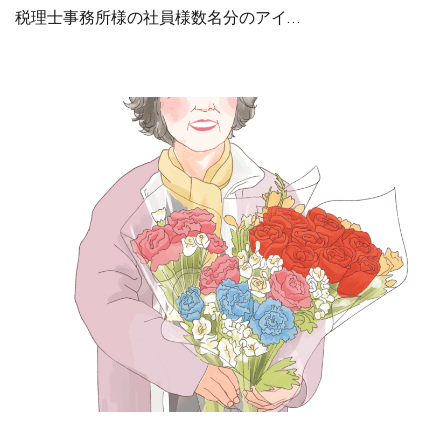
税理士事務所様の社員様数名分のアイ…