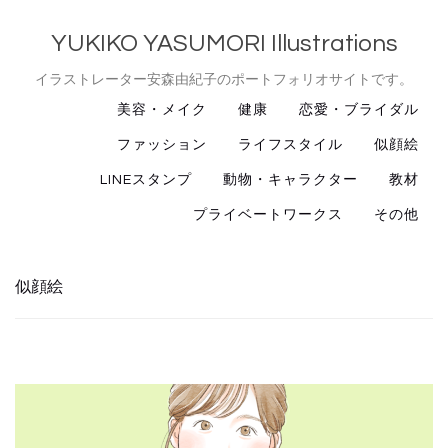
YUKIKO YASUMORI Illustrations
イラストレーター安森由紀子のポートフォリオサイトです。
美容・メイク
健康
恋愛・ブライダル
ファッション
ライフスタイル
似顔絵
LINEスタンプ
動物・キャラクター
教材
プライベートワークス
その他
似顔絵