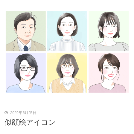
2024年6月28日
似顔絵アイコン