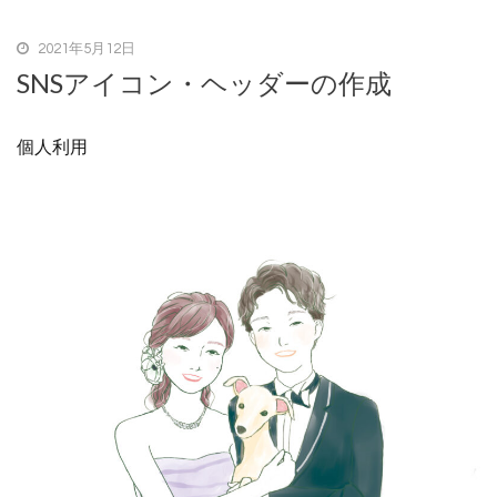
2021年5月12日
SNSアイコン・ヘッダーの作成
個人利用